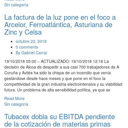
Sin categoría
La factura de la luz pone en el foco a
Arcelor, Ferroatlántica, Asturiana de
Zinc y Celsa
octubre 22, 2018
0 comments
By Gabriel Carral
19/10/2018 05:00 – ACTUALIZADO: 19/10/2018 12:16 La
decisión de Alcoa de despedir a sus casi 700 trabajadores de A
Coruña y Avilés ha sido la chispa de un incendio que venía
gestándose desde hace meses y que pone en el foco la
competitividad de la gran industria electrointensiva y su viabilidad
futura. Un problema de alta sensibilidad política, ya que se
Read More
Sin categoría
Tubacex dobla su EBITDA pendiente
de la cotización de materias primas