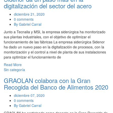
digitalización del sector del acero
diciembre 21, 2020
0 comments
By Gabriel Carral
Junto a Tecnalia y MSI, la empresa siderúrgica ha monitorizado
sus plantas industriales, con el objetivo de optimizar el
funcionamiento de las fábricas La empresa siderúrgica Sidenor
ha dado un nuevo paso en la digitalización de procesos, con la
monitorización y el control a nivel de planta de sus instalaciones
para optimizar el funcionamiento de
Read More
Sin categoría
GRAOLAN colabora con la Gran
Recogida del Banco de Alimentos 2020
diciembre 07, 2020
0 comments
By Gabriel Carral
GRAOLAN ha participado como donante en la Gran Recogida de