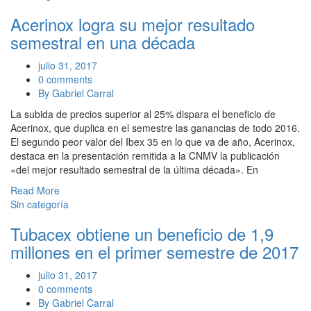
Acerinox logra su mejor resultado
semestral en una década
julio 31, 2017
0 comments
By Gabriel Carral
La subida de precios superior al 25% dispara el beneficio de
Acerinox, que duplica en el semestre las ganancias de todo 2016.
El segundo peor valor del Ibex 35 en lo que va de año, Acerinox,
destaca en la presentación remitida a la CNMV la publicación
«del mejor resultado semestral de la última década». En
Read More
Sin categoría
Tubacex obtiene un beneficio de 1,9
millones en el primer semestre de 2017
julio 31, 2017
0 comments
By Gabriel Carral