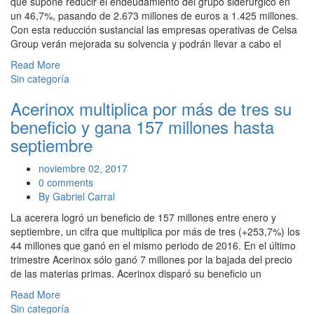
que supone reducir el endeudamiento del grupo siderúrgico en
un 46,7%, pasando de 2.673 millones de euros a 1.425 millones.
Con esta reducción sustancial las empresas operativas de Celsa
Group verán mejorada su solvencia y podrán llevar a cabo el
Read More
Sin categoría
Acerinox multiplica por más de tres su
beneficio y gana 157 millones hasta
septiembre
noviembre 02, 2017
0 comments
By Gabriel Carral
La acerera logró un beneficio de 157 millones entre enero y
septiembre, un cifra que multiplica por más de tres (+253,7%) los
44 millones que ganó en el mismo periodo de 2016. En el último
trimestre Acerinox sólo ganó 7 millones por la bajada del precio
de las materias primas. Acerinox disparó su beneficio un
Read More
Sin categoría