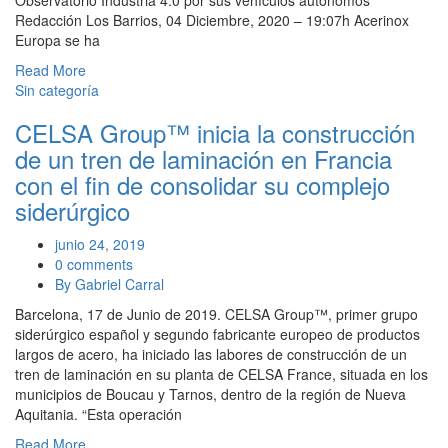
Redacción Los Barrios, 04 Diciembre, 2020 – 19:07h Acerinox
Europa se ha
Read More
Sin categoría
CELSA Group™ inicia la construcción
de un tren de laminación en Francia
con el fin de consolidar su complejo
siderúrgico
junio 24, 2019
0 comments
By Gabriel Carral
Barcelona, 17 de Junio de 2019. CELSA Group™, primer grupo
siderúrgico español y segundo fabricante europeo de productos
largos de acero, ha iniciado las labores de construcción de un
tren de laminación en su planta de CELSA France, situada en los
municipios de Boucau y Tarnos, dentro de la región de Nueva
Aquitania. “Esta operación
Read More