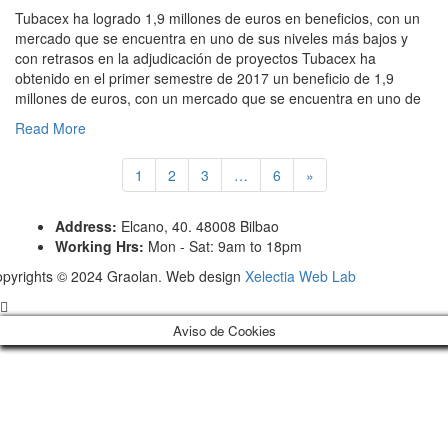
Tubacex ha logrado 1,9 millones de euros en beneficios, con un
mercado que se encuentra en uno de sus niveles más bajos y
con retrasos en la adjudicación de proyectos Tubacex ha
obtenido en el primer semestre de 2017 un beneficio de 1,9
millones de euros, con un mercado que se encuentra en uno de
Read More
1
2
3
…
6
»
Address:
Elcano, 40. 48008 Bilbao
Working Hrs:
Mon - Sat: 9am to 18pm
pyrights © 2024 Graolan. Web design
Xelectia Web Lab
Aviso de Cookies