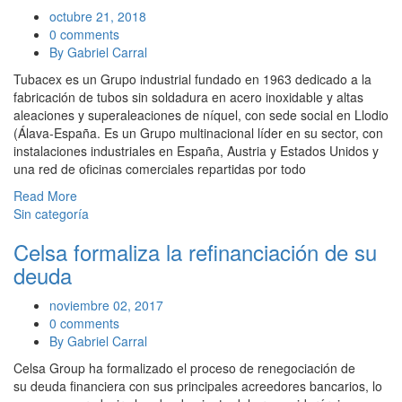
octubre 21, 2018
0 comments
By Gabriel Carral
Tubacex es un Grupo industrial fundado en 1963 dedicado a la
fabricación de tubos sin soldadura en acero inoxidable y altas
aleaciones y superaleaciones de níquel, con sede social en Llodio
(Álava-España. Es un Grupo multinacional líder en su sector, con
instalaciones industriales en España, Austria y Estados Unidos y
una red de oficinas comerciales repartidas por todo
Read More
Sin categoría
Celsa formaliza la refinanciación de su
deuda
noviembre 02, 2017
0 comments
By Gabriel Carral
Celsa Group ha formalizado el proceso de renegociación de
su deuda financiera con sus principales acreedores bancarios, lo